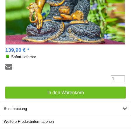
139,90 € *
Sofort lieferbar
Beschreibung
Weitere Produktinformationen