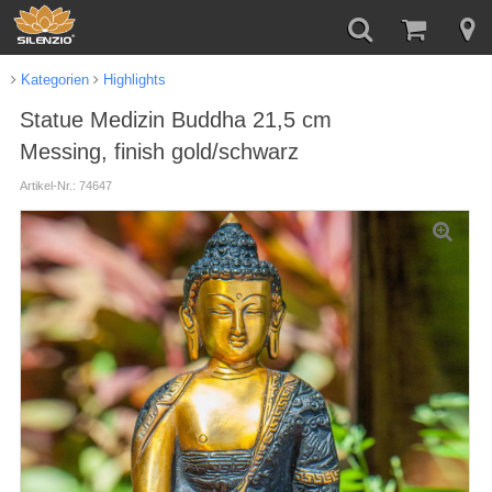
Kategorien
Highlights
Statue Medizin Buddha 21,5 cm
Messing, finish gold/schwarz
Artikel-Nr.: 74647