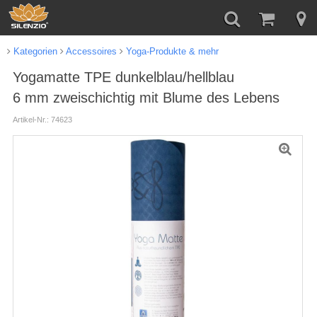
Kategorien
Accessoires
Yoga-Produkte & mehr
Yogamatte TPE dunkelblau/hellblau
6 mm zweischichtig mit Blume des Lebens
Artikel-Nr.: 74623