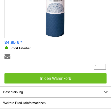
34,95 € *
Sofort lieferbar
Beschreibung
Weitere Produktinformationen