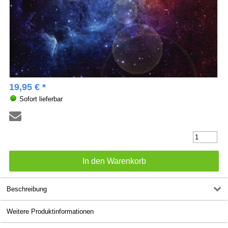
19,95 € *
Sofort lieferbar
Beschreibung
Weitere Produktinformationen