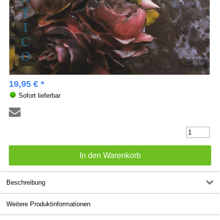
19,95 € *
Sofort lieferbar
Beschreibung
Weitere Produktinformationen