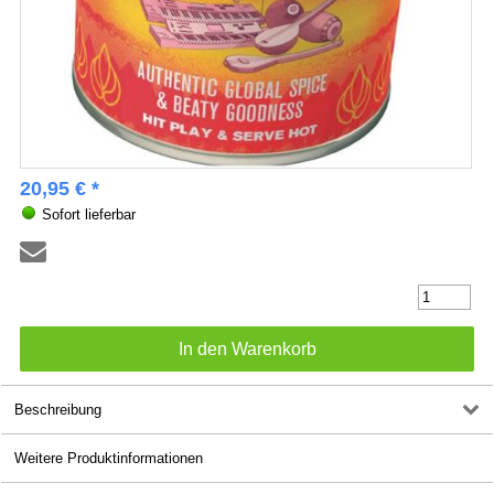
20,95 € *
Sofort lieferbar
Beschreibung
Weitere Produktinformationen