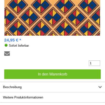
24,95 € *
Sofort lieferbar
Beschreibung
Weitere Produktinformationen