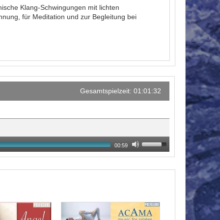
nische Klang-Schwingungen mit lichten
nung, für Meditation und zur Begleitung bei
Gesamtspielzeit: 01:01:32
00:59