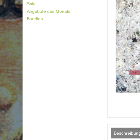
Sale
Angebote des Monats
Bundles
Beschreibun