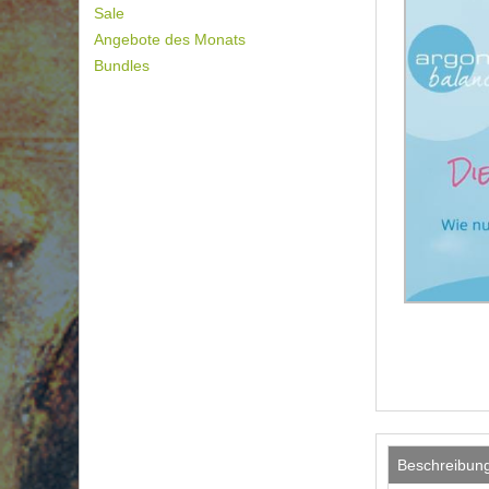
Sale
Angebote des Monats
Bundles
Beschreibun