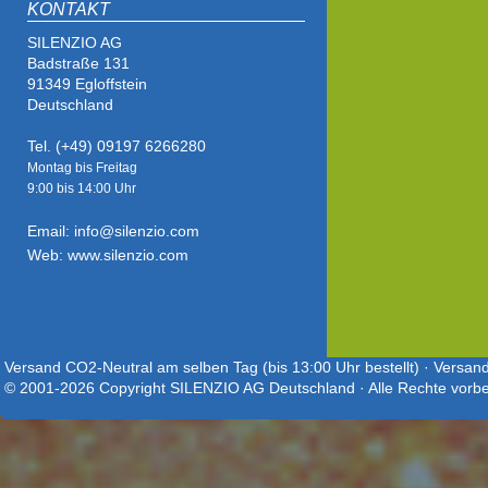
KONTAKT
SILENZIO AG
Badstraße 131
91349 Egloffstein
Deutschland
Tel. (+49) 09197 6266280
Montag bis Freitag
9:00 bis
14:00 Uhr
Email: info@silenzio.com
Web: www.silenzio.com
Versand CO2-Neutral am selben Tag (bis 13:00 Uhr bestellt) · Versand
© 2001-2026 Copyright SILENZIO AG Deutschland · Alle Rechte vorbe