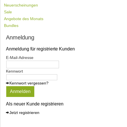
Neuerscheinungen
Sale
Angebote des Monats
Bundles
Anmeldung
Anmeldung für registrierte Kunden
E-Mail-Adresse
Kennwort
Kennwort vergessen?
Anmelden
Als neuer Kunde registrieren
Jetzt registrieren