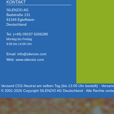
KONTAKT
SILENZIO AG
Badstraße 131
91349 Egloffstein
Deutschland
Tel. (+49) 09197 6266280
Montag bis Freitag
9:00 bis
14:00 Uhr
Email: info@silenzio.com
Web: www.silenzio.com
Versand CO2-Neutral am selben Tag (bis 13:00 Uhr bestellt) · Versand
© 2001-2026 Copyright SILENZIO AG Deutschland · Alle Rechte vorbe