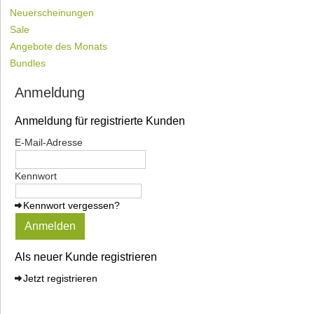
Neuerscheinungen
Sale
Angebote des Monats
Bundles
Anmeldung
Anmeldung für registrierte Kunden
E-Mail-Adresse
Kennwort
Kennwort vergessen?
Anmelden
Als neuer Kunde registrieren
Jetzt registrieren