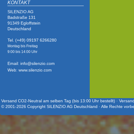
KONTAKT
SILENZIO AG
Badstraße 131
91349 Egloffstein
Deutschland
Tel. (+49) 09197 6266280
Montag bis Freitag
9:00 bis
14:00 Uhr
Email: info@silenzio.com
Web: www.silenzio.com
Versand CO2-Neutral am selben Tag (bis 13:00 Uhr bestellt) · Versand
© 2001-2026 Copyright SILENZIO AG Deutschland · Alle Rechte vorbe