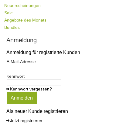
Neuerscheinungen
Sale
Angebote des Monats
Bundles
Anmeldung
Anmeldung für registrierte Kunden
E-Mail-Adresse
Kennwort
Kennwort vergessen?
Anmelden
Als neuer Kunde registrieren
Jetzt registrieren