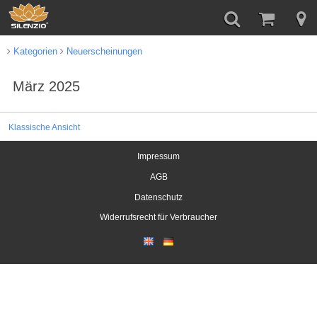
Kategorien
Neuerscheinungen
März 2025
Klassische Ansicht
Impressum
AGB
Datenschutz
Widerrufsrecht für Verbraucher